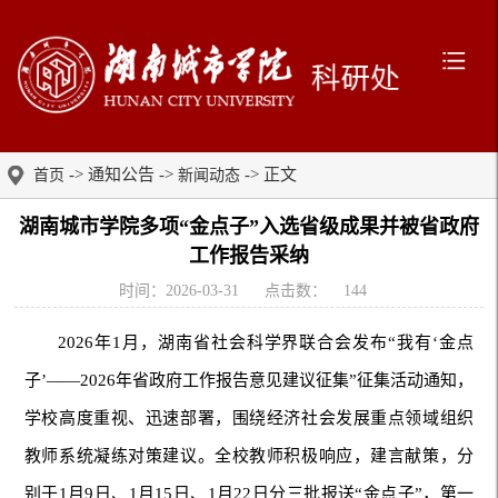
-> 通知公告 ->
-> 正文
首页
新闻动态
湖南城市学院多项“金点子”入选省级成果并被省政府
工作报告采纳
时间：2026-03-31
点击数：
144
2026年1月，湖南省社会科学界联合会发布“我有‘金点
子’——2026年省政府工作报告意见建议征集”征集活动通知，
学校高度重视、迅速部署，围绕经济社会发展重点领域组织
教师系统凝练对策建议。全校教师积极响应，建言献策，分
别于1月9日、1月15日、1月22日分三批报送“金点子”，第一