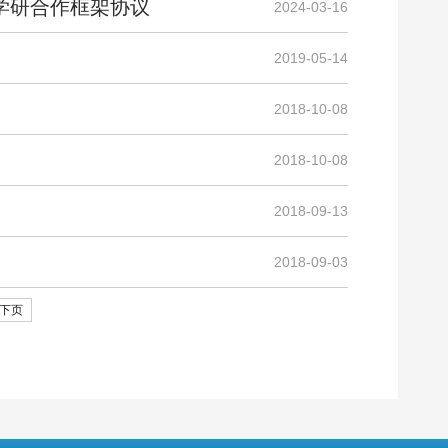
学研合作框架协议
2024-03-16
2019-05-14
2018-10-08
2018-10-08
2018-09-13
2018-09-03
下页