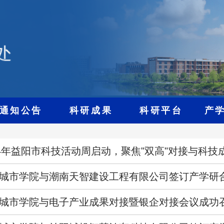
通知公告
科研成果
科研平台
产
24年益阳市科技活动周启动，聚焦"双高"对接与科技
城市学院与潮南天智建设工程有限公司签订产学研
城市学院与电子产业成果对接暨银企对接会议成功