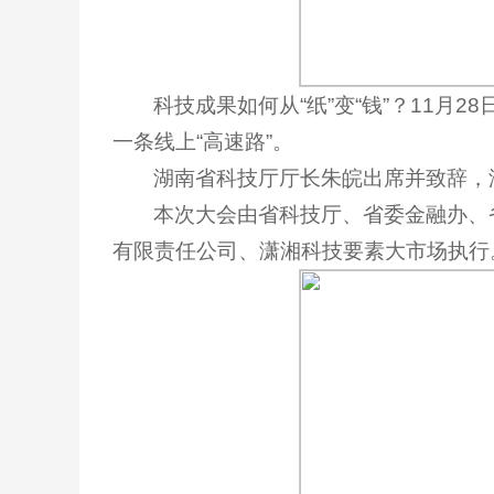
科技成果如何从“纸”变“钱”？11月
一条线上“高速路”。
湖南省科技厅厅长朱皖出席并致辞，
本次大会由省科技厅、省委金融办、
有限责任公司、潇湘科技要素大市场执行