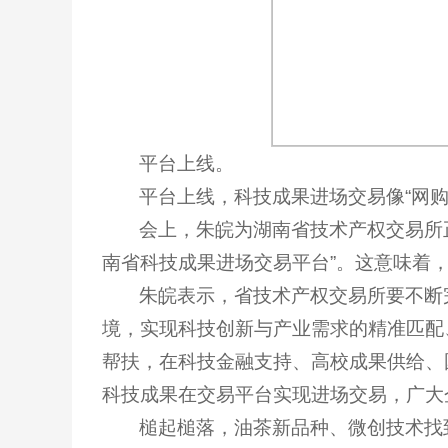
平台上线。
平台上线，科技成果进场交易像“网购
会上，朱皖为湖南省技术产权交易所
南省科技成果进场交易平台”。这意味着
朱皖表示，省技术产权交易所要不断
境，实现科技创新与产业需求的精准匹配
帮扶，在科技金融支持、高校成果供给、
科技成果在交易平台实现进场交易，广大
槌起槌落，油茶新品种、微创技术找到