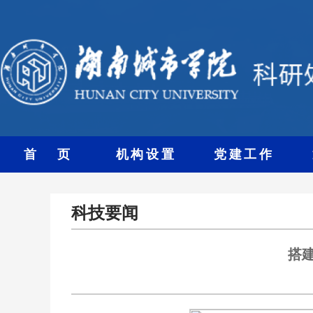
首 页
机构设置
党建工作
科技要闻
搭