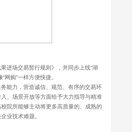
果进场交易暂行规则》，并同步上线“湖
“网购”一样方便快捷。
服务能力，营造诚信、规范、有序的交易环
导入、场景开放等方面给予大力指导与精准
高校院所能够主动将更多高质量的、成熟的
决企业技术难题。