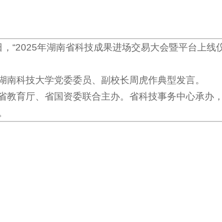
28日，“2025年湖南省科技成果进场交易大会暨平台
湖南科技大学党委委员、副校长周虎作典型发言。
省教育厅、省国资委联合主办。省科技事务中心承办
。