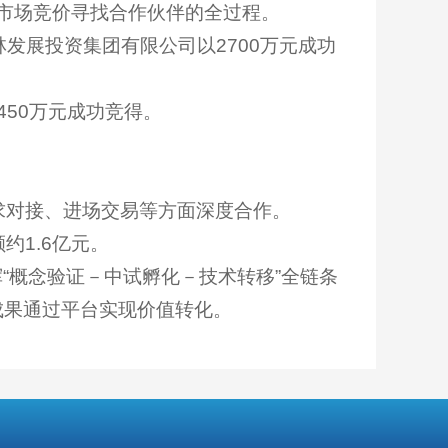
市场竞价寻找合作伙伴的全过程。
林发展投资集团有限公司以2700万元成功
450万元成功竞得。
求对接、进场交易等方面深度合作。
约1.6亿元。
“概念验证－中试孵化－技术转移”全链条
成果通过平台实现价值转化。