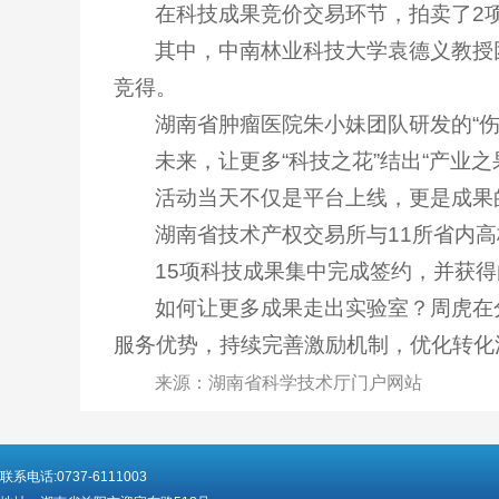
在科技成果竞价交易环节，拍卖了2
其中，中南林业科技大学袁德义教授团
竞得。
湖南省肿瘤医院朱小妹团队研发的“伤
未来，让更多“科技之花”结出“产业之
活动当天不仅是平台上线，更是成果的
湖南省技术产权交易所与11所省内
15项科技成果集中完成签约，并获得
如何让更多成果走出实验室？周虎在
服务优势，持续完善激励机制，优化转化
来源：湖南省科学技术厅门户网站
联系电话:0737-6111003