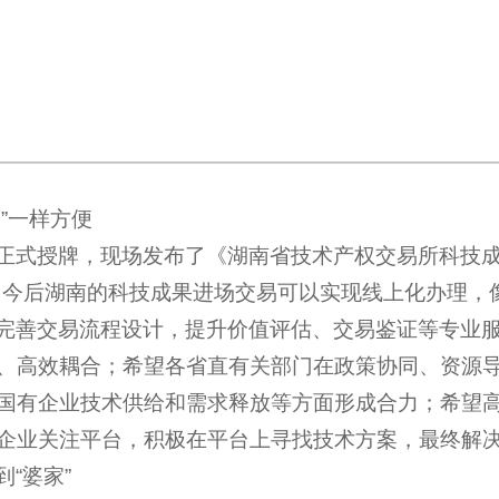
”一样方便
正式授牌，现场发布了《湖南省技术产权交易所科技成
，今后湖南的科技成果进场交易可以实现线上化办理，像
完善交易流程设计，提升价值评估、交易鉴证等专业
、高效耦合；希望各省直有关部门在政策协同、资源
国有企业技术供给和需求释放等方面形成合力；希望
企业关注平台，积极在平台上寻找技术方案，最终解
“婆家”