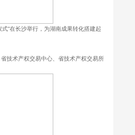
上线仪式”在长沙举行，为湖南成果转化搭建起
，省技术产权交易中心、省技术产权交易所