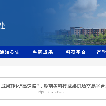
通知公告
科研成果
科研平台
产
建成果转化“高速路”，湖南省科技成果进场交易平台
时间：2025-12-06