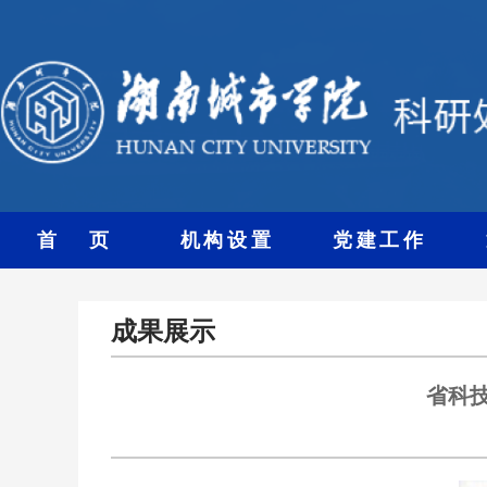
首 页
机构设置
党建工作
成果展示
省科