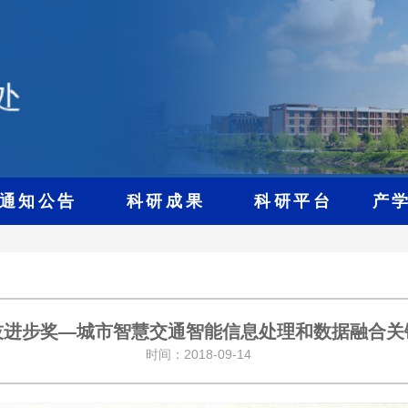
通知公告
科研成果
科研平台
产
技进步奖—城市智慧交通智能信息处理和数据融合关
时间：2018-09-14