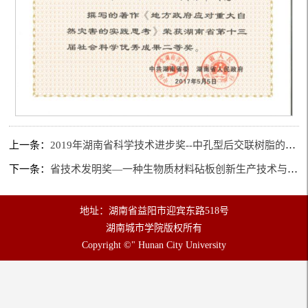
上一条：
2019年湖南省科学技术进步奖--中孔型后交联树脂的绿色制备及废水处理新技术集成与应用
下一条：
省技术发明奖—一种生物质材料砧板创新生产技术与产业化应用
地址：湖南省益阳市迎宾东路518号
湖南城市学院版权所有
Copyright ©" Hunan City University